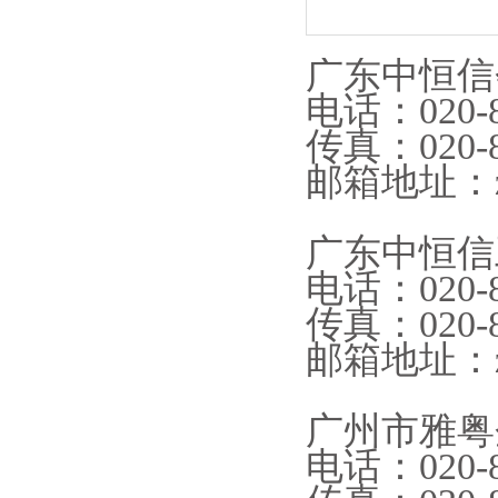
广东中恒信
电话：020-8
传真：020-8
邮箱地址：zhx
广东中恒信
电话：020-8
传真：020-8
邮箱地址：zhx
广州市雅粤
电话：020-8