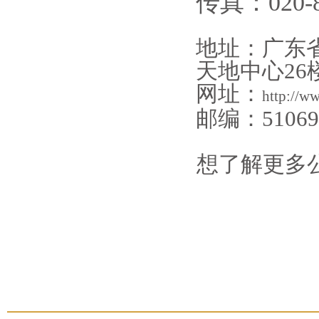
传真：020-8
地址：广东
天地中心26
网址：
http://w
邮编：51069
想了解更多